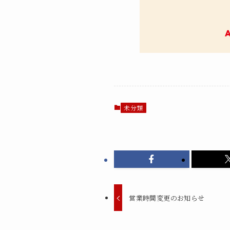
未分類
営業時間変更のお知らせ