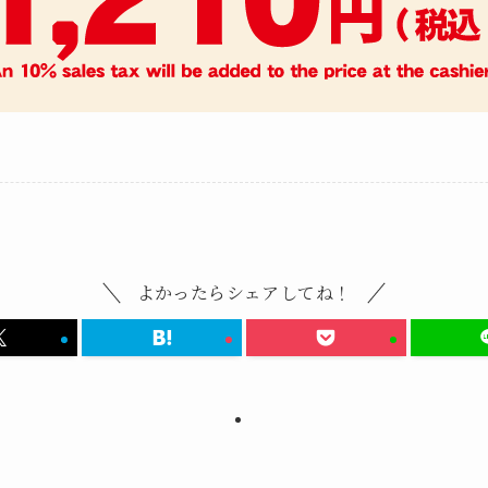
よかったらシェアしてね！