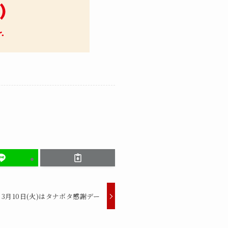
3月10日(火)はタナボタ感謝デー