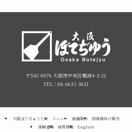
〒542-0076 大阪市中央区難波4-3-21
TEL：06-6632-3631
大阪ぼてぢゅうとは
メニュー
店舗案内
団体様向け案内
体験道場
採用情報
English