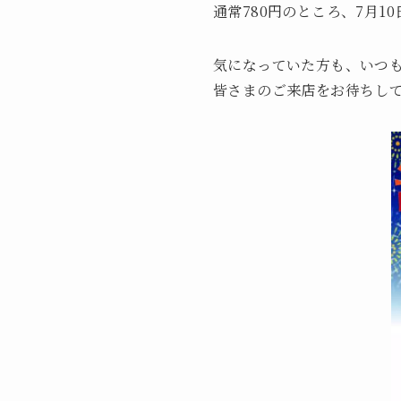
通常780円のところ、7月1
気になっていた方も、いつ
皆さまのご来店をお待ちし