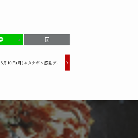
8月10日(月)はタナボタ感謝デー