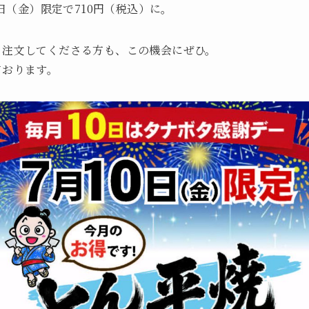
0日（金）限定で710円（税込）に。
も注文してくださる方も、この機会にぜひ。
ております。