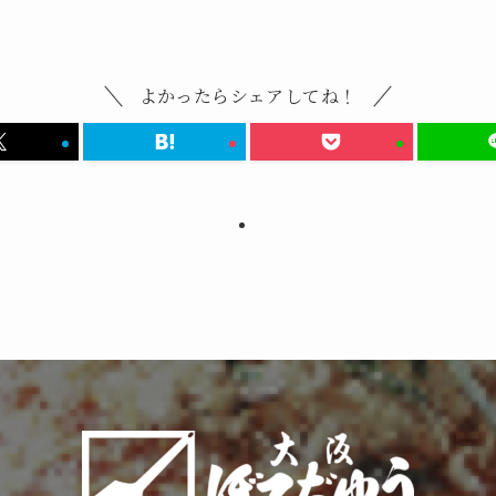
よかったらシェアしてね！