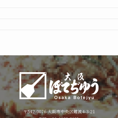
〒542-0076 大阪市中央区難波4-3-21