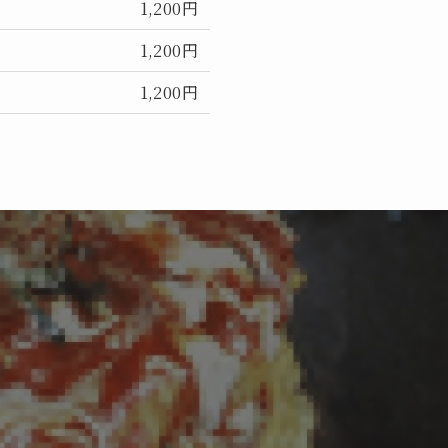
1,200円
1,200円
1,200円