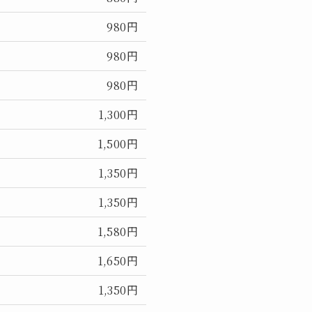
980円
980円
980円
1,300円
1,500円
1,350円
1,350円
1,580円
1,650円
1,350円